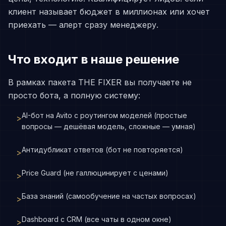
клиент называет бюджет в миллионах или хочет
приехать — алерт сразу менеджеру.
Что входит в наше решение
В рамках пакета THE FIXER вы получаете не
просто бота, а полную систему:
AI-бот на Avito с роутингом моделей (простые
>
вопросы — дешёвая модель, сложные — умная)
Антидубликат ответов (бот не повторяется)
>
Price Guard (не галлюцинирует с ценами)
>
База знаний (самообучение на частых вопросах)
>
Dashboard с CRM (все чаты в одном окне)
>