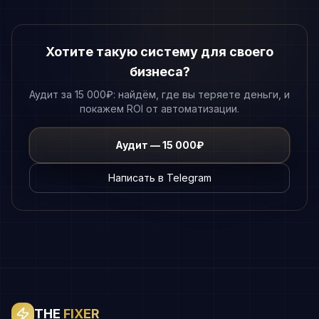
Хотите такую систему для своего
бизнеса?
Аудит за 15 000₽: найдём, где вы теряете деньги, и
покажем ROI от автоматизации.
Аудит — 15 000₽
Написать в Telegram
THE
FIXER