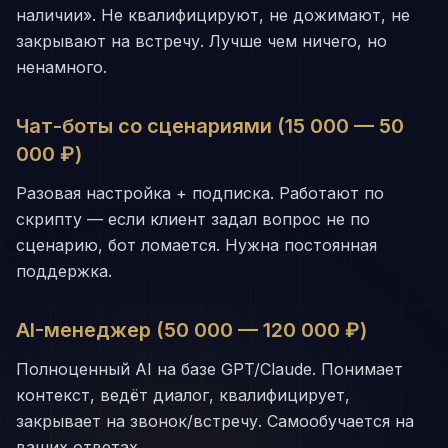
наличии». Не квалифицируют, не дожимают, не
закрывают на встречу. Лучше чем ничего, но
ненамного.
Чат-боты со сценариями (15 000 — 50
000 ₽)
Разовая настройка + подписка. Работают по
скрипту — если клиент задал вопрос не по
сценарию, бот ломается. Нужна постоянная
поддержка.
AI-менеджер (50 000 — 120 000 ₽)
Полноценный AI на базе GPT/Claude. Понимает
контекст, ведёт диалог, квалифицирует,
закрывает на звонок/встречу. Самообучается на
ваших ответах.