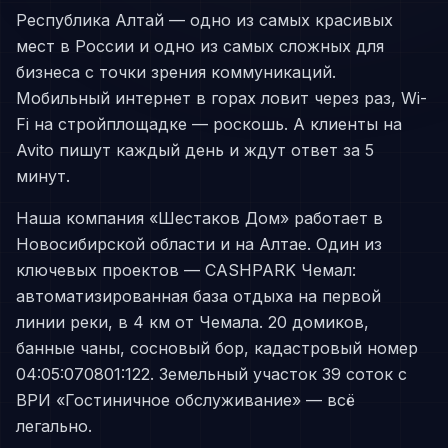
Республика Алтай — одно из самых красивых
мест в России и одно из самых сложных для
бизнеса с точки зрения коммуникаций.
Мобильный интернет в горах ловит через раз, Wi-
Fi на стройплощадке — роскошь. А клиенты на
Avito пишут каждый день и ждут ответ за 5
минут.
Наша компания «Шестаков Дом» работает в
Новосибирской области и на Алтае. Один из
ключевых проектов — CASHPARK Чемал:
автоматизированная база отдыха на первой
линии реки, в 4 км от Чемала. 20 домиков,
банные чаны, сосновый бор, кадастровый номер
04:05:070801:122. Земельный участок 39 соток с
ВРИ «Гостиничное обслуживание» — всё
легально.