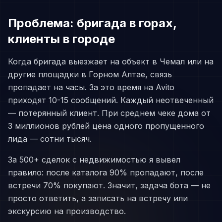
Проблема: бригада в горах,
клиенты в городе
Когда бригада выезжает на объект в Чемал или на
другие площадки в Горном Алтае, связь
пропадает на часы. За это время на Avito
приходят 10-15 сообщений. Каждый неотвеченный
— потерянный клиент. При среднем чеке дома от
3 миллионов рублей цена одного пропущенного
лида — сотни тысяч.
За 500+ сделок с недвижимостью я вывел
правило: после каталога 90% пропадают, после
встречи 70% покупают. Значит, задача бота — не
просто ответить, а записать на встречу или
экскурсию на производство.