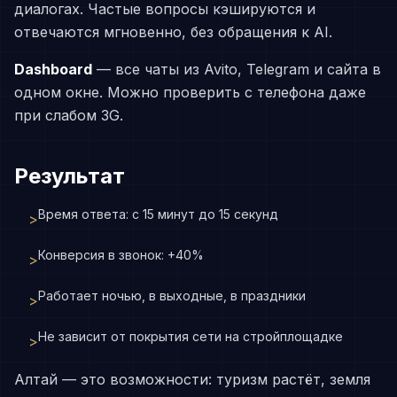
диалогах. Частые вопросы кэшируются и
отвечаются мгновенно, без обращения к AI.
Dashboard
— все чаты из Avito, Telegram и сайта в
одном окне. Можно проверить с телефона даже
при слабом 3G.
Результат
Время ответа: с 15 минут до 15 секунд
>
Конверсия в звонок: +40%
>
Работает ночью, в выходные, в праздники
>
Не зависит от покрытия сети на стройплощадке
>
Алтай — это возможности: туризм растёт, земля